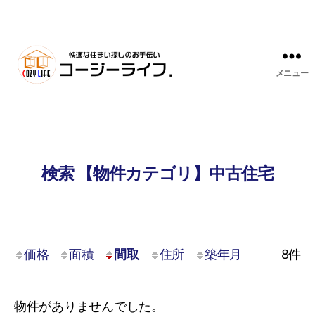
メニュー
検索 【物件カテゴリ】中古住宅
価格
面積
間取
住所
築年月
8
件
物件がありませんでした。