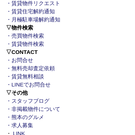
・賃貸物件リクエスト
・賃貸住宅解約通知
・月極駐車場解約通知
▽物件検索
・売買物件検索
・賃貸物件検索
▽CONTACT
・お問合せ
・無料売却査定依頼
・賃貸無料相談
・LINEでお問合せ
▽その他
・スタッフブログ
・非掲載物件について
・熊本のグルメ
・求人募集
・
LINK