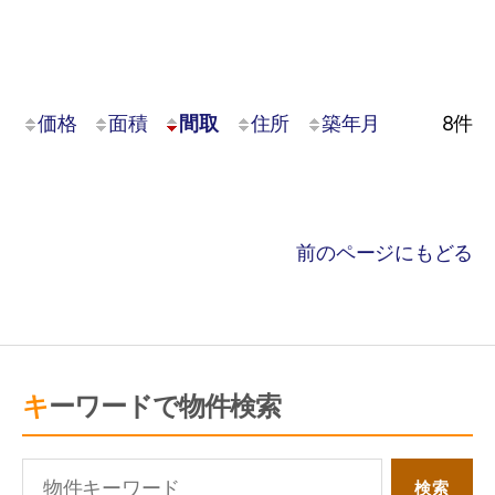
価格
面積
間取
住所
築年月
8
件
前のページにもどる
キーワードで物件検索