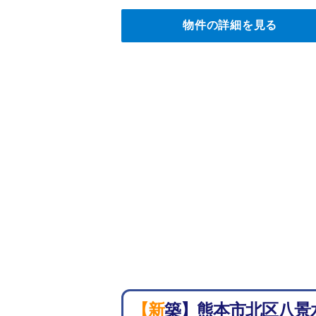
物件の詳細を見る
【新築】熊本市北区八