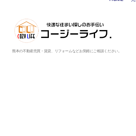
熊本の不動産売買・賃貸、リフォームなどお気軽にご相談ください。