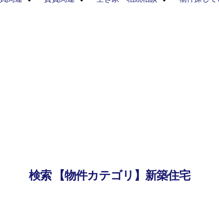
検索 【物件カテゴリ】新築住宅