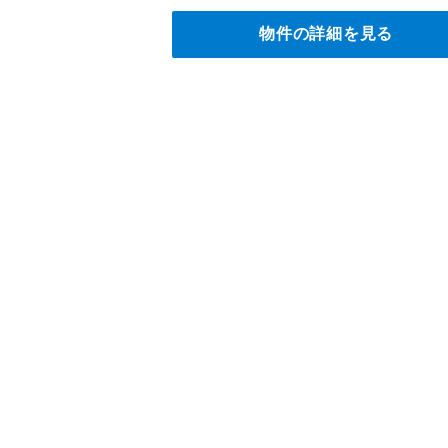
物件の詳細を見る