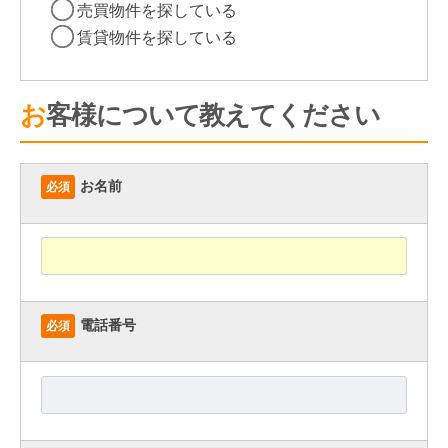
売買物件を探している
賃貸物件を探している
お客様について教えてください
お名前
必須
電話番号
必須