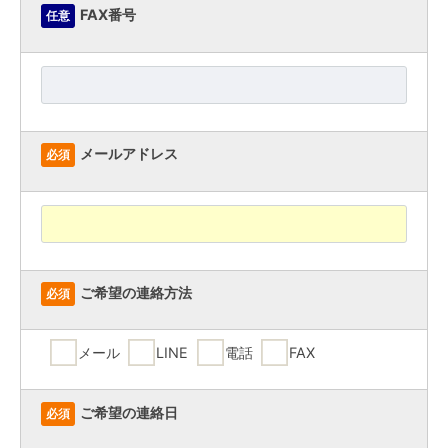
FAX番号
任意
メールアドレス
必須
ご希望の連絡方法
必須
メール
LINE
電話
FAX
ご希望の連絡日
必須