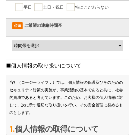
平日
土日・祝日
特にこだわらない
ご希望の連絡時間帯
必須
■個人情報の取り扱いについて
当社（コージーライフ．）では、個人情報の保護及びそのための
セキュリティ対策の実施が、事業活動の基本であると共に、社会
的責務であると考えています。このため、お客様の個人情報に対
して、次に示す適切な取り扱いを行い、その安全管理に努めるも
のとします。
1.個人情報の取得について