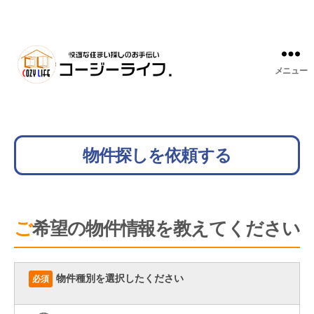
メニュー
物件探しを依頼する
ご希望の物件情報を教えてください
物件種別を選択したください
必須