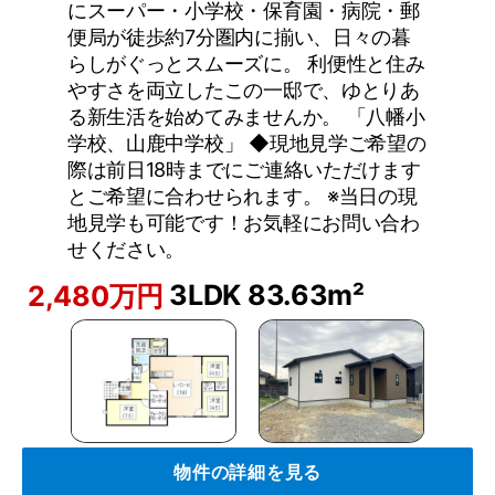
にスーパー・小学校・保育園・病院・郵
便局が徒歩約7分圏内に揃い、日々の暮
らしがぐっとスムーズに。 利便性と住み
やすさを両立したこの一邸で、ゆとりあ
る新生活を始めてみませんか。 「八幡小
学校、山鹿中学校」 ◆現地見学ご希望の
際は前日18時までにご連絡いただけます
とご希望に合わせられます。 ※当日の現
地見学も可能です！お気軽にお問い合わ
せください。
3LDK
83.63m²
2,480万円
物件の詳細を見る