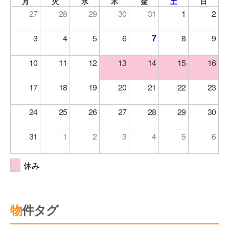
月
火
水
木
金
土
日
27
28
29
30
31
1
2
3
4
5
6
7
8
9
10
11
12
13
14
15
16
17
18
19
20
21
22
23
24
25
26
27
28
29
30
31
1
2
3
4
5
6
休み
物件タグ