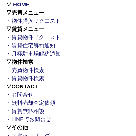
▽
HOME
▽売買メニュー
・物件購入リクエスト
▽賃貸メニュー
・賃貸物件リクエスト
・賃貸住宅解約通知
・月極駐車場解約通知
▽物件検索
・売買物件検索
・賃貸物件検索
▽CONTACT
・お問合せ
・無料売却査定依頼
・賃貸無料相談
・LINEでお問合せ
▽その他
・スタッフブログ