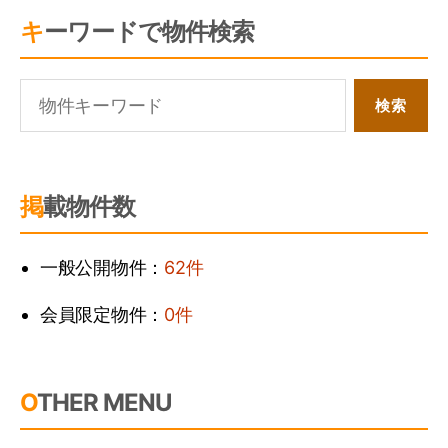
キーワードで物件検索
掲載物件数
一般公開物件：
62件
会員限定物件：
0件
OTHER MENU