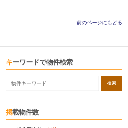
前のページにもどる
キーワードで物件検索
掲載物件数