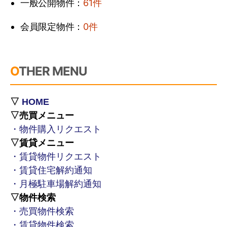
一般公開物件：
61件
会員限定物件：
0件
OTHER MENU
▽
HOME
▽売買メニュー
・物件購入リクエスト
▽賃貸メニュー
・賃貸物件リクエスト
・賃貸住宅解約通知
・月極駐車場解約通知
▽物件検索
・売買物件検索
・賃貸物件検索