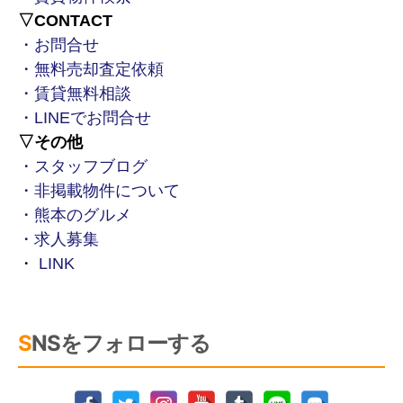
▽CONTACT
・お問合せ
・無料売却査定依頼
・賃貸無料相談
・LINEでお問合せ
▽その他
・スタッフブログ
・非掲載物件について
・熊本のグルメ
・求人募集
・
LINK
SNSをフォローする