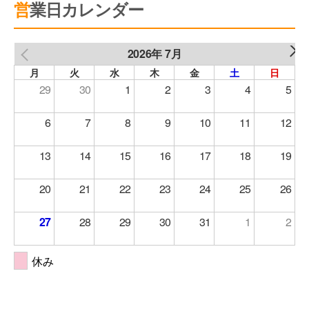
営業日カレンダー
2026年 7月
NEXT
PREV
月
火
水
木
金
土
日
29
30
1
2
3
4
5
6
7
8
9
10
11
12
13
14
15
16
17
18
19
20
21
22
23
24
25
26
27
28
29
30
31
1
2
休み