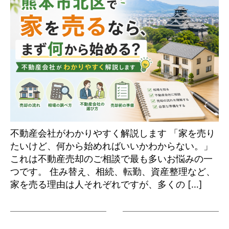
不動産会社がわかりやすく解説します 「家を売り
たいけど、何から始めればいいかわからない。」
これは不動産売却のご相談で最も多いお悩みの一
つです。 住み替え、相続、転勤、資産整理など、
家を売る理由は人それぞれですが、多くの […]