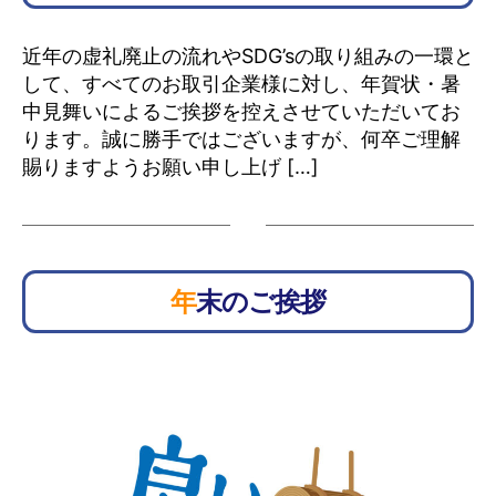
近年の虚礼廃止の流れやSDG’sの取り組みの一環と
して、すべてのお取引企業様に対し、年賀状・暑
中見舞いによるご挨拶を控えさせていただいてお
ります。誠に勝手ではございますが、何卒ご理解
賜りますようお願い申し上げ […]
年末のご挨拶