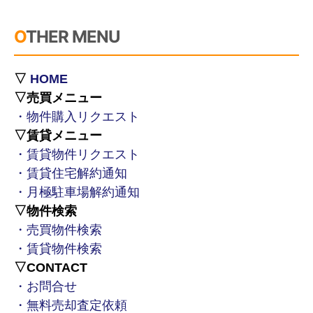
OTHER MENU
▽
HOME
▽売買メニュー
・物件購入リクエスト
▽賃貸メニュー
・賃貸物件リクエスト
・賃貸住宅解約通知
・月極駐車場解約通知
▽物件検索
・売買物件検索
・賃貸物件検索
▽CONTACT
・お問合せ
・無料売却査定依頼