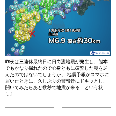
昨夜は三連休最終日に日向灘地震が発生し、熊本
でもかなり揺れたので心身ともに疲弊した朝を迎
えたのではないでしょうか。 地震予報がスマホに
届いたときに、久しぶりの警報音にドキッとし、
開いてみたらあと数秒で地震が来る！という状
[…]