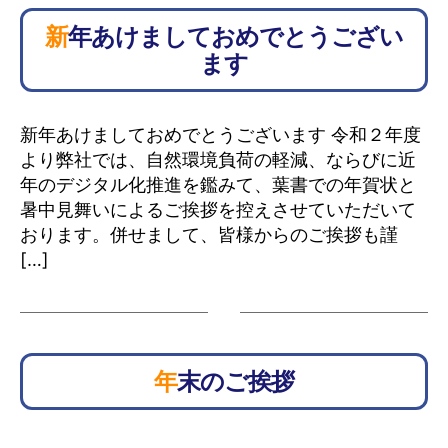
新年あけましておめでとうござい
ます
新年あけましておめでとうございます 令和２年度
より弊社では、自然環境負荷の軽減、ならびに近
年のデジタル化推進を鑑みて、葉書での年賀状と
暑中見舞いによるご挨拶を控えさせていただいて
おります。併せまして、皆様からのご挨拶も謹
[…]
年末のご挨拶