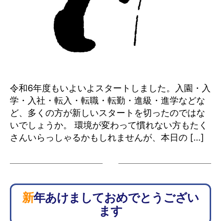
令和6年度もいよいよスタートしました。入園・入
学・入社・転入・転職・転勤・進級・進学などな
ど、多くの方が新しいスタートを切ったのではな
いでしょうか。 環境が変わって慣れない方もたく
さんいらっしゃるかもしれませんが、本日の […]
新年あけましておめでとうござい
ます