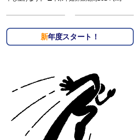
新年度スタート！