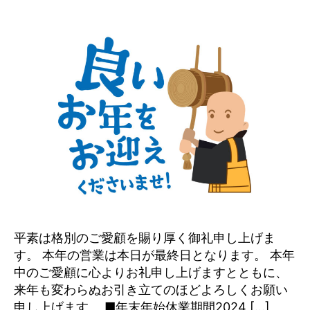
平素は格別のご愛顧を賜り厚く御礼申し上げま
す。 本年の営業は本日が最終日となります。 本年
中のご愛顧に心よりお礼申し上げますとともに、
来年も変わらぬお引き立てのほどよろしくお願い
申し上げます。 ■年末年始休業期間2024 […]