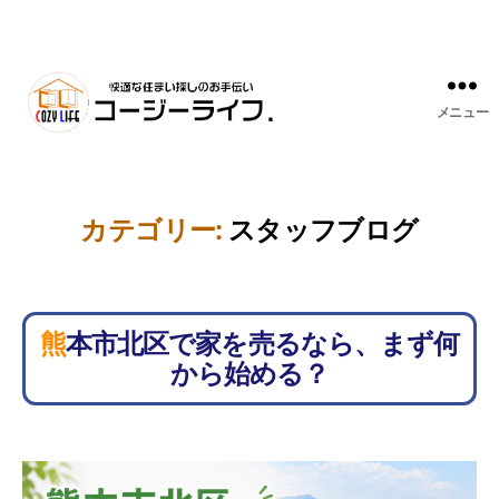
メニュー
カテゴリー:
スタッフブログ
熊本市北区で家を売るなら、まず何
から始める？