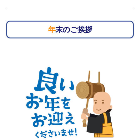
年末のご挨拶