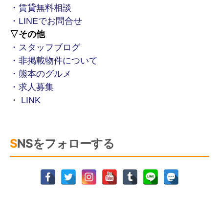
・賃貸無料相談
・LINEでお問合せ
▽その他
・スタッフブログ
・非掲載物件について
・熊本のグルメ
・求人募集
・
LINK
SNSをフォローする