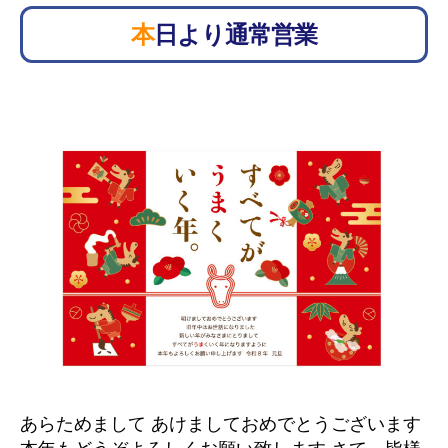
本日より通常営業
あらためまして あけましておめでとうございます