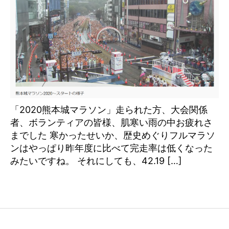
「2020熊本城マラソン」走られた方、大会関係
者、ボランティアの皆様、肌寒い雨の中お疲れさ
までした 寒かったせいか、歴史めぐりフルマラソ
ンはやっぱり昨年度に比べて完走率は低くなった
みたいですね。 それにしても、42.19 […]