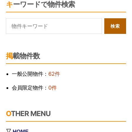
キーワードで物件検索
掲載物件数
一般公開物件：
62件
会員限定物件：
0件
OTHER MENU
▽
HOME