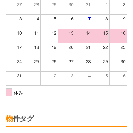
27
28
29
30
31
1
2
3
4
5
6
7
8
9
10
11
12
13
14
15
16
17
18
19
20
21
22
23
24
25
26
27
28
29
30
31
1
2
3
4
5
6
休み
物件タグ