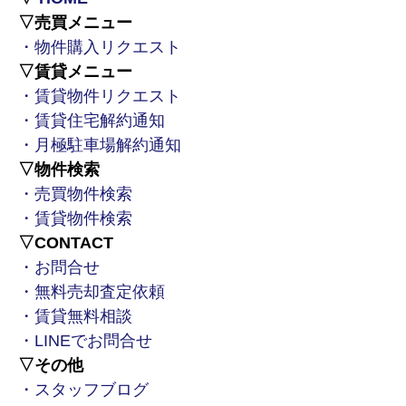
▽売買メニュー
・物件購入リクエスト
▽賃貸メニュー
・賃貸物件リクエスト
・賃貸住宅解約通知
・月極駐車場解約通知
▽物件検索
・売買物件検索
・賃貸物件検索
▽CONTACT
・お問合せ
・無料売却査定依頼
・賃貸無料相談
・LINEでお問合せ
▽その他
・スタッフブログ