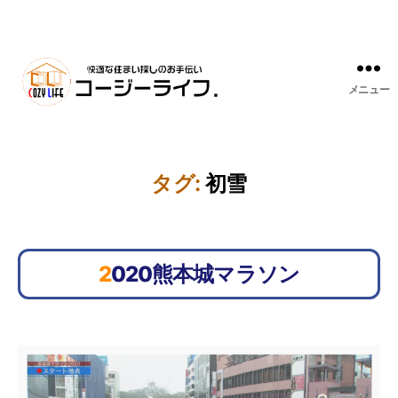
メニュー
タグ:
初雪
2020熊本城マラソン