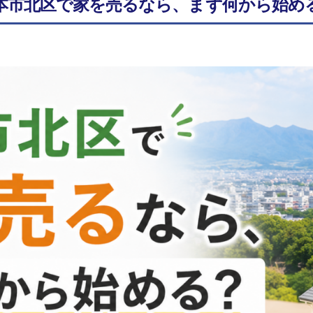
熊本市北区で家を売るなら、まず何から始め