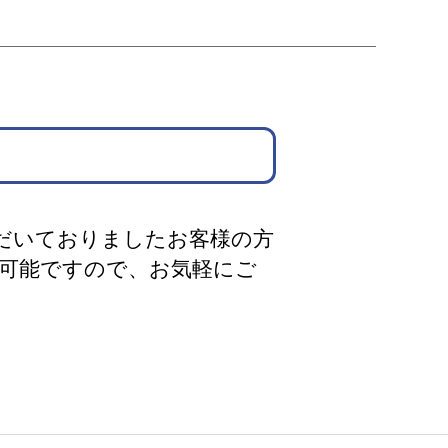
だいておりましたお客様の方
内可能ですので、お気軽にご