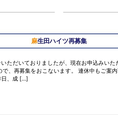
麻生田ハイツ再募集
せいただいておりましたが、現在お申込みいた
ので、再募集をおこないます。 連休中もご案
日、成 […]