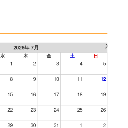
2026年 7月
NEXT
水
木
金
土
日
1
2
3
4
5
8
9
10
11
12
15
16
17
18
19
22
23
24
25
26
29
30
31
1
2