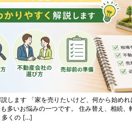
説します 「家を売りたいけど、何から始めれ
も多いお悩みの一つです。 住み替え、相続、
くの […]