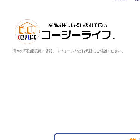
熊本の不動産売買・賃貸、リフォームなどお気軽にご相談ください。