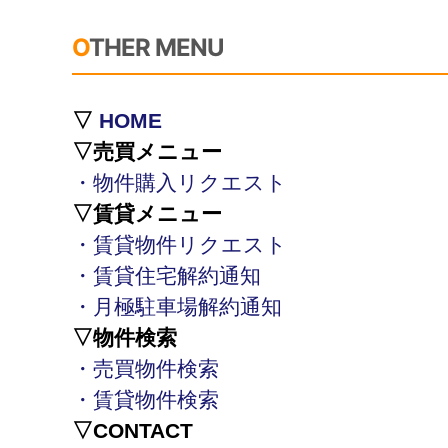
OTHER MENU
▽
HOME
▽売買メニュー
・物件購入リクエスト
▽賃貸メニュー
・賃貸物件リクエスト
・賃貸住宅解約通知
・月極駐車場解約通知
▽物件検索
・売買物件検索
・賃貸物件検索
▽CONTACT