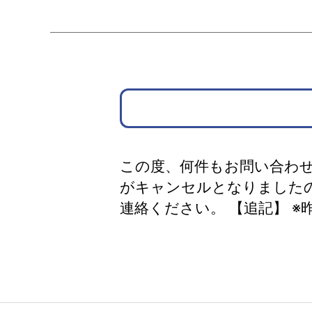
この度、何件もお問い合わ
がキャンセルとなりました
連絡ください。 【追記】 ※昨