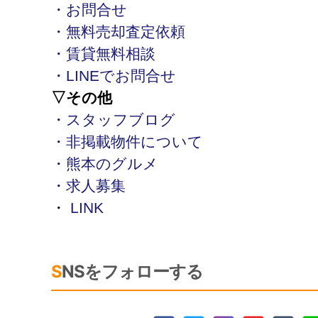
・お問合せ
・無料売却査定依頼
・賃貸無料相談
・LINEでお問合せ
▽その他
・スタッフブログ
・非掲載物件について
・熊本のグルメ
・求人募集
・
LINK
SNSをフォローする