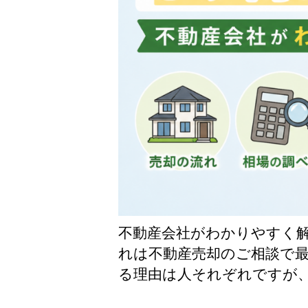
不動産会社がわかりやすく解
れは不動産売却のご相談で最
る理由は人それぞれですが、多