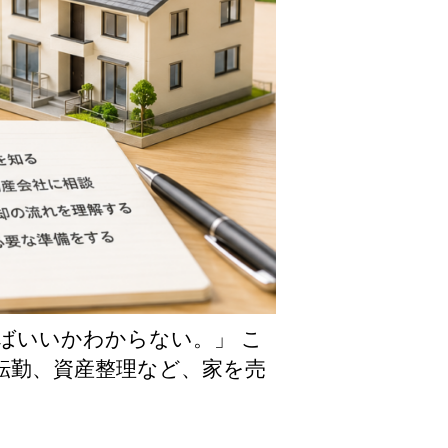
ばいいかわからない。」 こ
転勤、資産整理など、家を売