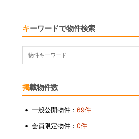
キーワードで物件検索
掲載物件数
一般公開物件：
69件
会員限定物件：
0件