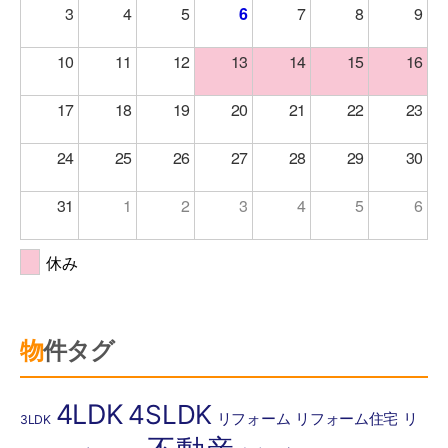
3
4
5
6
7
8
9
10
11
12
13
14
15
16
17
18
19
20
21
22
23
24
25
26
27
28
29
30
31
1
2
3
4
5
6
休み
物件タグ
4LDK
4SLDK
リフォーム
リフォーム住宅
リ
3LDK