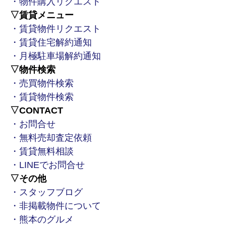
・物件購入リクエスト
▽賃貸メニュー
・賃貸物件リクエスト
・賃貸住宅解約通知
・月極駐車場解約通知
▽物件検索
・売買物件検索
・賃貸物件検索
▽CONTACT
・お問合せ
・無料売却査定依頼
・賃貸無料相談
・LINEでお問合せ
▽その他
・スタッフブログ
・非掲載物件について
・熊本のグルメ