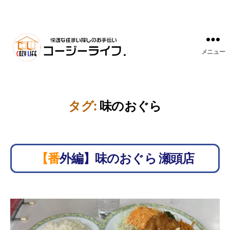
メニュー
タグ:
味のおぐら
【番外編】味のおぐら 瀬頭店