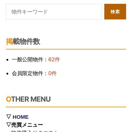
掲載物件数
一般公開物件：
62件
会員限定物件：
0件
OTHER MENU
▽
HOME
▽売買メニュー