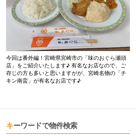
今回は番外編！宮崎県宮崎市の「味のおぐら瀬頭
店」をご紹介いたします♪ 有名なお店なので、ご
存じの方も多いと思いますがが、宮崎名物の「チ
キン南蛮」が有名なお店です♪
キーワードで物件検索