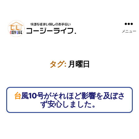
メニュー
タグ:
月曜日
台風10号がそれほど影響を及ぼさ
ず安心しました。