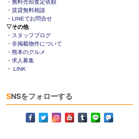
・無料売却査定依頼
・賃貸無料相談
・LINEでお問合せ
▽その他
・スタッフブログ
・非掲載物件について
・熊本のグルメ
・求人募集
・
LINK
SNSをフォローする