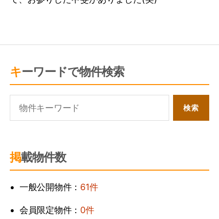
キーワードで物件検索
掲載物件数
一般公開物件：
61件
会員限定物件：
0件