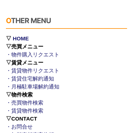
OTHER MENU
▽
HOME
▽売買メニュー
・物件購入リクエスト
▽賃貸メニュー
・賃貸物件リクエスト
・賃貸住宅解約通知
・月極駐車場解約通知
▽物件検索
・売買物件検索
・賃貸物件検索
▽CONTACT
・お問合せ