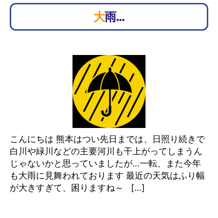
大雨…
こんにちは 熊本はつい先日までは、日照り続きで
白川や緑川などの主要河川も干上がってしまうん
じゃないかと思っていましたが…一転、また今年
も大雨に見舞われております 最近の天気はふり幅
が大きすぎて、困りますね～ […]