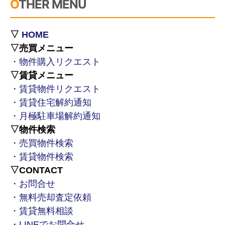
OTHER MENU
▽
HOME
▽売買メニュー
・物件購入リクエスト
▽賃貸メニュー
・賃貸物件リクエスト
・賃貸住宅解約通知
・月極駐車場解約通知
▽物件検索
・売買物件検索
・賃貸物件検索
▽CONTACT
・お問合せ
・無料売却査定依頼
・賃貸無料相談
・LINEでお問合せ