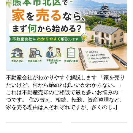
不動産会社がわかりやすく解説します 「家を売り
たいけど、何から始めればいいかわからない。」
これは不動産売却のご相談で最も多いお悩みの一
つです。 住み替え、相続、転勤、資産整理など、
家を売る理由は人それぞれですが、多くの […]