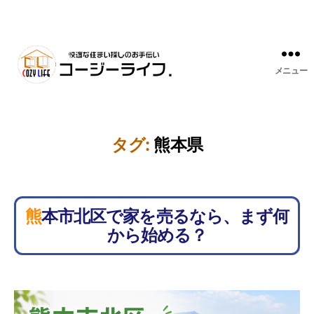
メニュー
タグ:
熊本県
熊本市北区で家を売るなら、まず何
から始める？