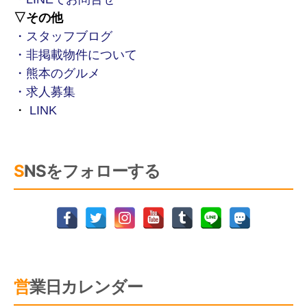
▽その他
・スタッフブログ
・非掲載物件について
・熊本のグルメ
・求人募集
・
LINK
SNSをフォローする
営業日カレンダー