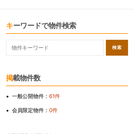
キーワードで物件検索
掲載物件数
一般公開物件：
61件
会員限定物件：
0件