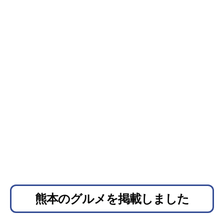
熊本のグルメを掲載しました