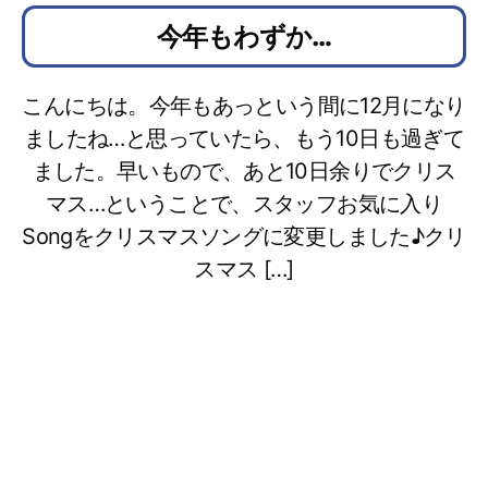
今年もわずか…
こんにちは。今年もあっという間に12月になり
ましたね…と思っていたら、もう10日も過ぎて
ました。早いもので、あと10日余りでクリス
マス…ということで、スタッフお気に入り
Songをクリスマスソングに変更しました♪クリ
スマス […]
こんにちは。今年もあっという間に12月になりま
したね…と思っていたら、もう10日も過ぎてまし
た。
早いもので、あと10日余りでクリスマス…という