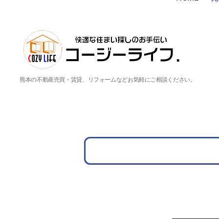
熊本の不動産売買・賃貸、リフォームなどお気軽にご相談ください。