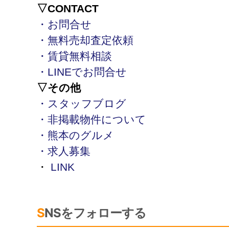
▽CONTACT
・お問合せ
・無料売却査定依頼
・賃貸無料相談
・LINEでお問合せ
▽その他
・スタッフブログ
・非掲載物件について
・熊本のグルメ
・求人募集
・
LINK
SNSをフォローする