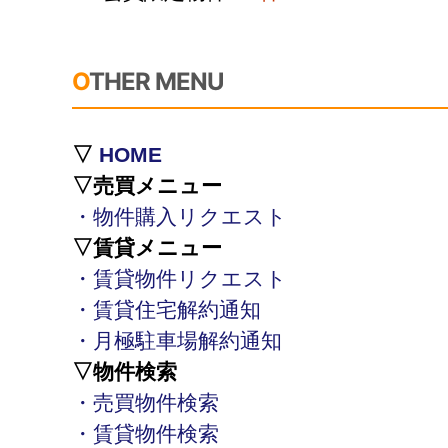
OTHER MENU
▽
HOME
▽売買メニュー
・物件購入リクエスト
▽賃貸メニュー
・賃貸物件リクエスト
・賃貸住宅解約通知
・月極駐車場解約通知
▽物件検索
・売買物件検索
・賃貸物件検索