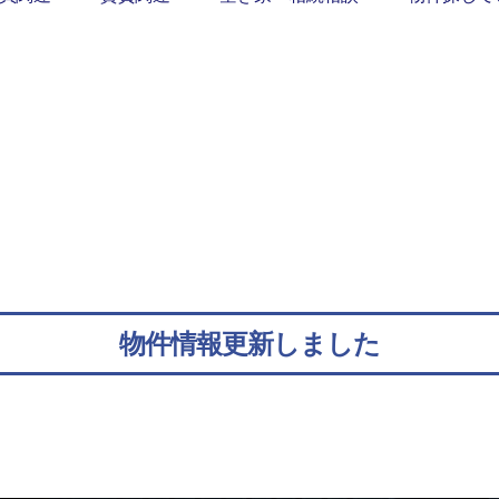
物件情報更新しました