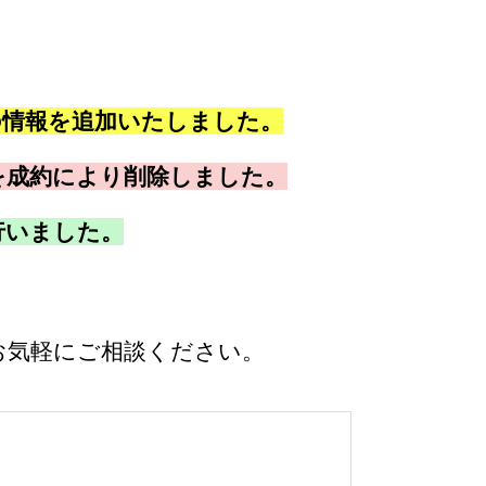
の情報を追加いたしました。
を成約により削除しました。
行いました。
お気軽にご相談ください。