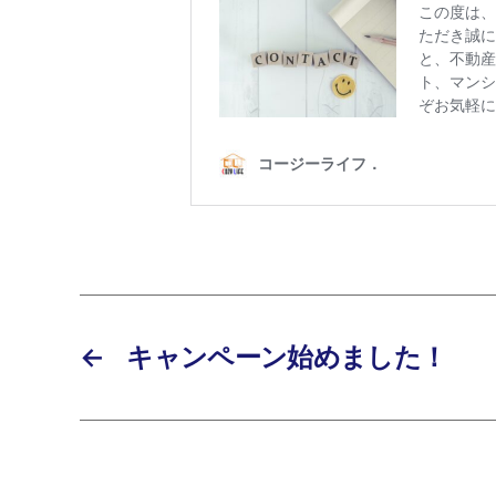
←
キャンペーン始めました！