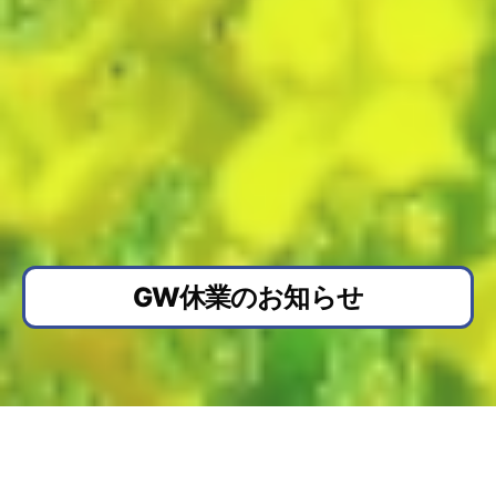
GW休業のお知らせ
平素は格別のお引き立てをいただき、厚くお礼申
し上げます。
誠に勝手ながら下記期間におきまして、ゴールデ