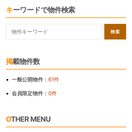
キーワードで物件検索
掲載物件数
一般公開物件：
61件
会員限定物件：
0件
OTHER MENU