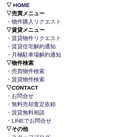
▽
HOME
▽売買メニュー
・物件購入リクエスト
▽賃貸メニュー
・賃貸物件リクエスト
・賃貸住宅解約通知
・月極駐車場解約通知
▽物件検索
・売買物件検索
・賃貸物件検索
▽CONTACT
・お問合せ
・無料売却査定依頼
・賃貸無料相談
・LINEでお問合せ
▽その他