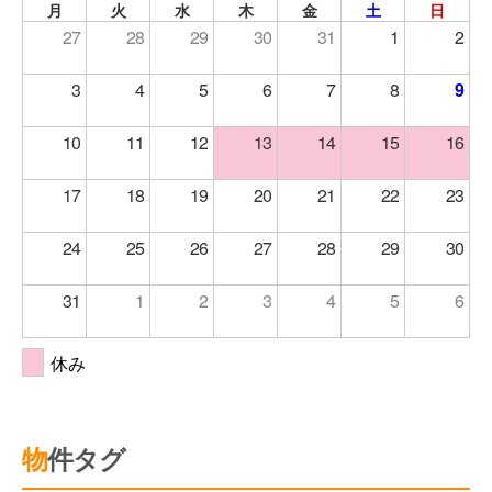
月
火
水
木
金
土
日
27
28
29
30
31
1
2
3
4
5
6
7
8
9
10
11
12
13
14
15
16
17
18
19
20
21
22
23
24
25
26
27
28
29
30
31
1
2
3
4
5
6
休み
物件タグ