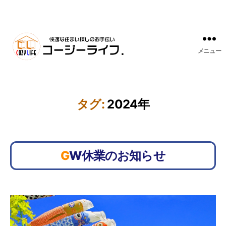
メニュー
タグ:
2024年
GW休業のお知らせ