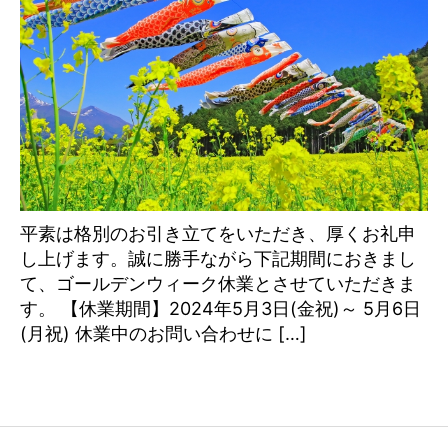
平素は格別のお引き立てをいただき、厚くお礼申
し上げます。誠に勝手ながら下記期間におきまし
て、ゴールデンウィーク休業とさせていただきま
す。 【休業期間】2024年5月3日(金祝)～ 5月6日
(月祝) 休業中のお問い合わせに […]