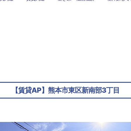
【賃貸AP】熊本市東区新南部3丁目