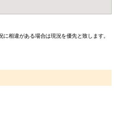
況に相違がある場合は現況を優先と致します。