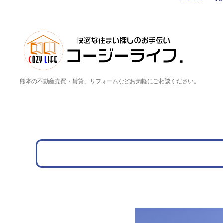
熊本の不動産売買・賃貸、リフォームなどお気軽にご相談ください。