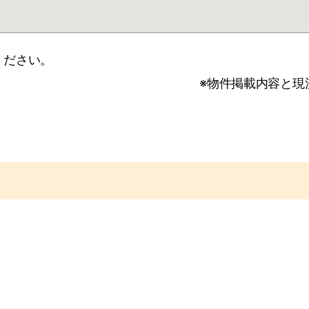
ください。
※物件掲載内容と現