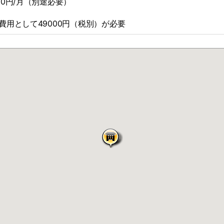
00円/月（別途必要）
費用として49000円（税別）が必要