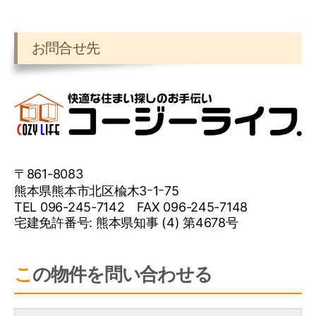
お問合せ先
〒861-8083
熊本県熊本市北区楡木3ｰ1ｰ75
TEL 096-245-7142 FAX 096-245-7148
宅建免許番号: 熊本県知事 (4) 第4678号
この物件を問い合わせる