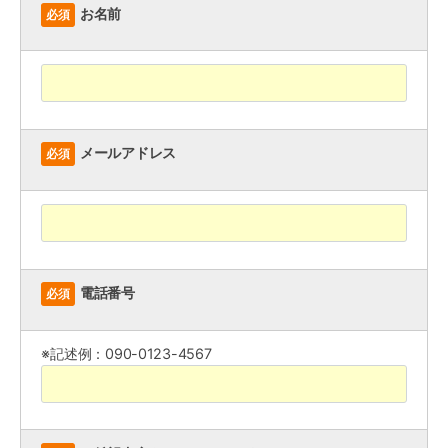
お名前
必須
メールアドレス
必須
電話番号
必須
※記述例：090-0123-4567