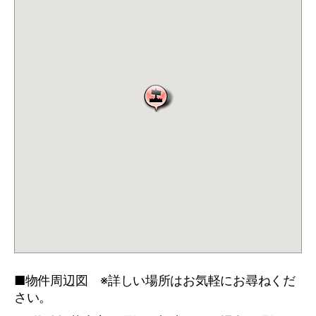
■物件周辺図 ※詳しい場所はお気軽にお尋ねくだ
さい。