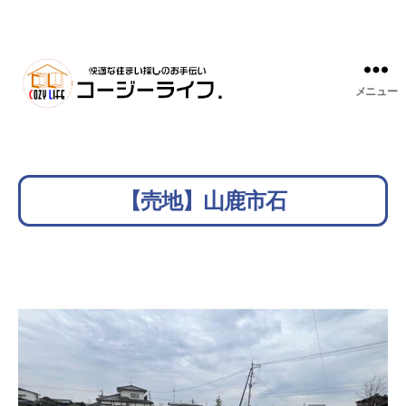
メニュー
【売地】山鹿市石