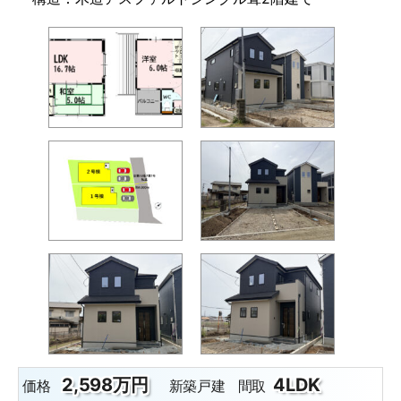
2,598万円
4LDK
価格
新築戸建
間取