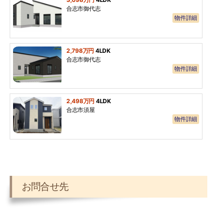
合志市御代志
物件詳細
2,798万円
4LDK
合志市御代志
物件詳細
2,498万円
4LDK
合志市須屋
物件詳細
お問合せ先