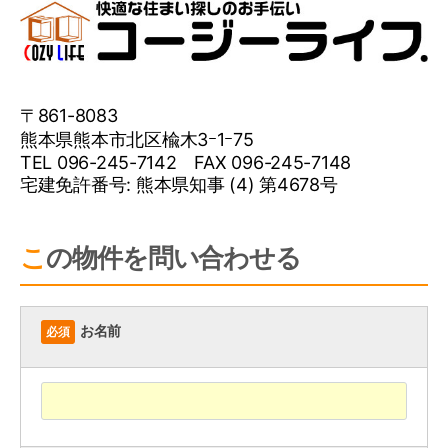
〒861-8083
熊本県熊本市北区楡木3ｰ1ｰ75
TEL 096-245-7142 FAX 096-245-7148
宅建免許番号: 熊本県知事 (4) 第4678号
この物件を問い合わせる
お名前
必須