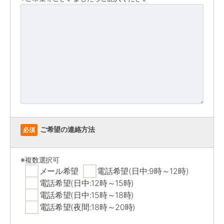
ご希望の連絡方法
必須
※複数選択可
メール希望
電話希望(日中:9時～12時)
電話希望(日中:12時～15時)
電話希望(日中:15時～18時)
電話希望(夜間:18時～20時)