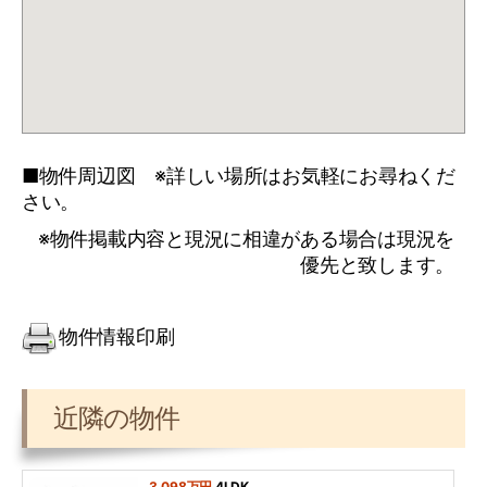
■物件周辺図 ※詳しい場所はお気軽にお尋ねくだ
さい。
※物件掲載内容と現況に相違がある場合は現況を
優先と致します。
物件情報印刷
近隣の物件
3,098万円
4LDK