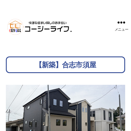
メニュー
【新築】合志市須屋