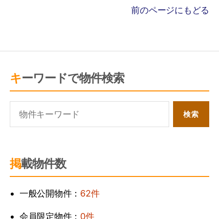
前のページにもどる
キーワードで物件検索
掲載物件数
一般公開物件：
62件
会員限定物件：
0件