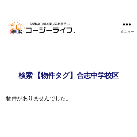
メニュー
検索 【物件タグ】合志中学校区
物件がありませんでした。