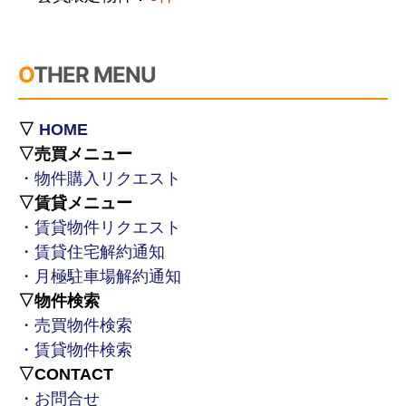
OTHER MENU
▽
HOME
▽売買メニュー
・物件購入リクエスト
▽賃貸メニュー
・賃貸物件リクエスト
・賃貸住宅解約通知
・月極駐車場解約通知
▽物件検索
・売買物件検索
・賃貸物件検索
▽CONTACT
・お問合せ