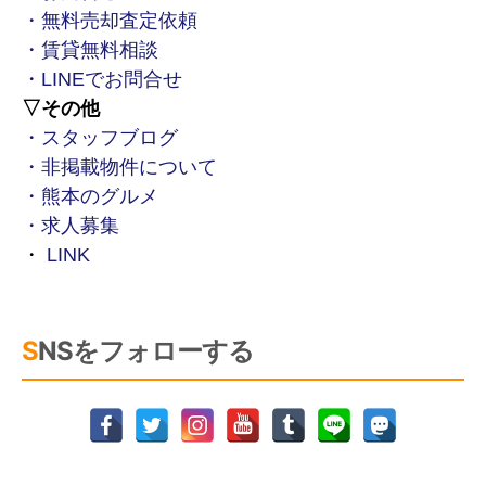
・無料売却査定依頼
・賃貸無料相談
・LINEでお問合せ
▽その他
・スタッフブログ
・非掲載物件について
・熊本のグルメ
・求人募集
・
LINK
SNSをフォローする