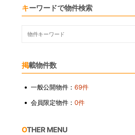
キーワードで物件検索
掲載物件数
一般公開物件：
69件
会員限定物件：
0件
OTHER MENU