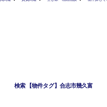
検索 【物件タグ】合志市幾久富