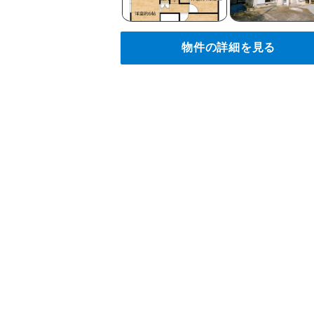
物件の詳細を見る