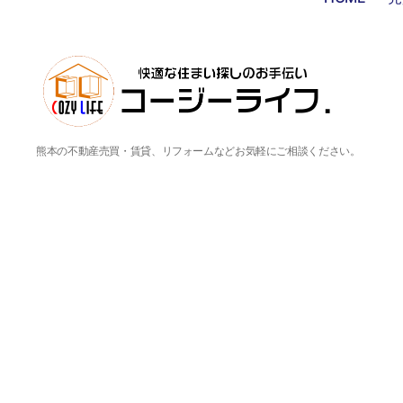
熊本の不動産売買・賃貸、リフォームなどお気軽にご相談ください。