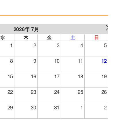
2026年 7月
NEXT
水
木
金
土
日
1
2
3
4
5
8
9
10
11
12
15
16
17
18
19
22
23
24
25
26
29
30
31
1
2