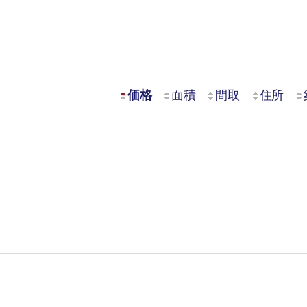
価格
面積
間取
住所