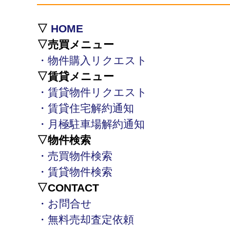
▽
HOME
▽売買メニュー
・物件購入リクエスト
▽賃貸メニュー
・賃貸物件リクエスト
・賃貸住宅解約通知
・月極駐車場解約通知
▽物件検索
・売買物件検索
・賃貸物件検索
▽CONTACT
・お問合せ
・無料売却査定依頼