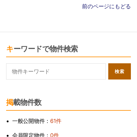
前のページにもどる
キーワードで物件検索
掲載物件数
一般公開物件：
61件
会員限定物件：
0件