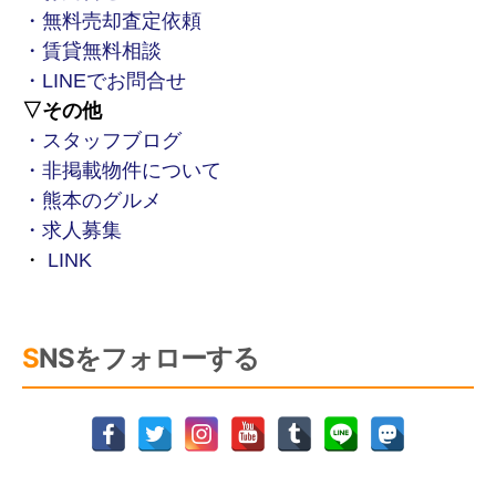
・無料売却査定依頼
・賃貸無料相談
・LINEでお問合せ
▽その他
・スタッフブログ
・非掲載物件について
・熊本のグルメ
・求人募集
・
LINK
SNSをフォローする