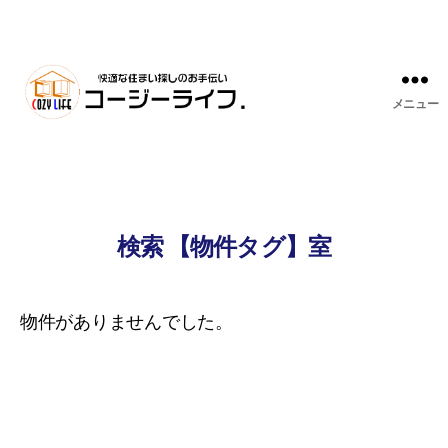
メニュー
検索 【物件タグ】室
物件がありませんでした。