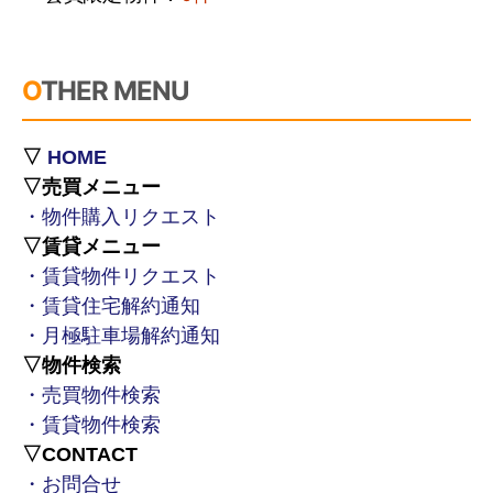
OTHER MENU
▽
HOME
▽売買メニュー
・物件購入リクエスト
▽賃貸メニュー
・賃貸物件リクエスト
・賃貸住宅解約通知
・月極駐車場解約通知
▽物件検索
・売買物件検索
・賃貸物件検索
▽CONTACT
・お問合せ