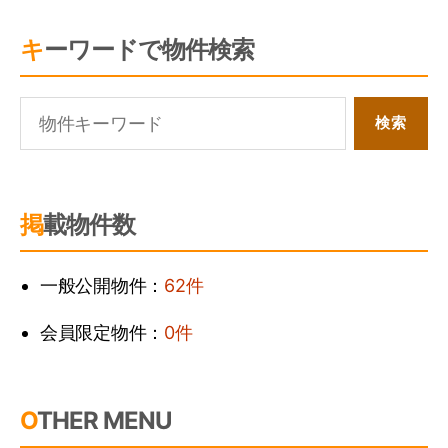
キーワードで物件検索
掲載物件数
一般公開物件：
62件
会員限定物件：
0件
OTHER MENU