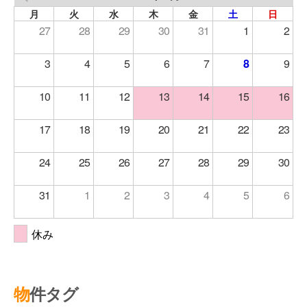
月
火
水
木
金
土
日
27
28
29
30
31
1
2
3
4
5
6
7
8
9
10
11
12
13
14
15
16
17
18
19
20
21
22
23
24
25
26
27
28
29
30
31
1
2
3
4
5
6
休み
物件タグ