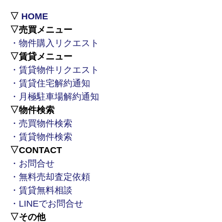
▽
HOME
▽売買メニュー
・物件購入リクエスト
▽賃貸メニュー
・賃貸物件リクエスト
・賃貸住宅解約通知
・月極駐車場解約通知
▽物件検索
・売買物件検索
・賃貸物件検索
▽CONTACT
・お問合せ
・無料売却査定依頼
・賃貸無料相談
・LINEでお問合せ
▽その他