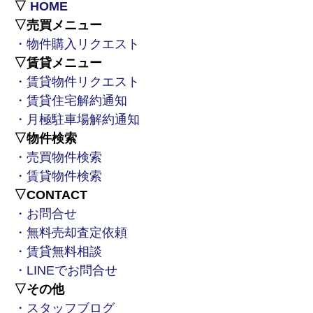
▽
HOME
▽売買メニュー
・物件購入リクエスト
▽賃貸メニュー
・賃貸物件リクエスト
・賃貸住宅解約通知
・月極駐車場解約通知
▽物件検索
・売買物件検索
・賃貸物件検索
▽CONTACT
・お問合せ
・無料売却査定依頼
・賃貸無料相談
・LINEでお問合せ
▽その他
・スタッフブログ