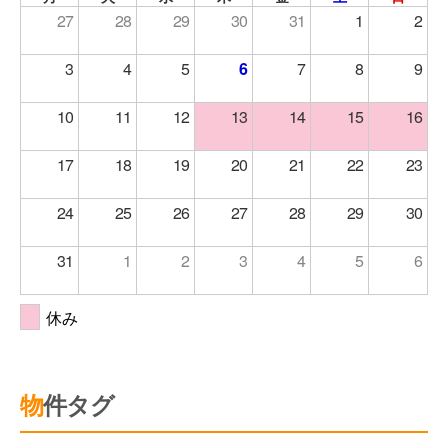
27
28
29
30
31
1
2
3
4
5
6
7
8
9
10
11
12
13
14
15
16
17
18
19
20
21
22
23
24
25
26
27
28
29
30
31
1
2
3
4
5
6
休み
物件タグ