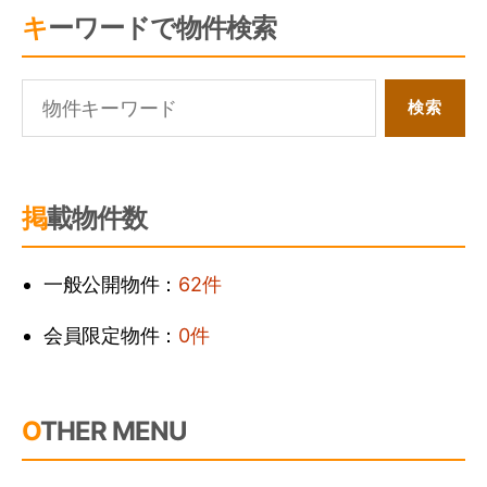
キーワードで物件検索
掲載物件数
一般公開物件：
62件
会員限定物件：
0件
OTHER MENU