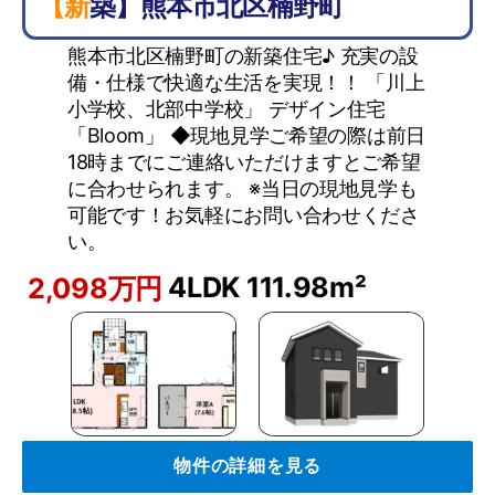
【新築】熊本市北区楠野町
熊本市北区楠野町の新築住宅♪ 充実の設
備・仕様で快適な生活を実現！！ 「川上
小学校、北部中学校」 デザイン住宅
「Bloom」 ◆現地見学ご希望の際は前日
18時までにご連絡いただけますとご希望
に合わせられます。 ※当日の現地見学も
可能です！お気軽にお問い合わせくださ
い。
4LDK
111.98m²
2,098万円
物件の詳細を見る