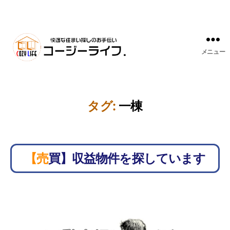
メニュー
タグ:
一棟
【売買】収益物件を探しています