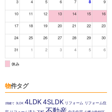
3
4
5
6
7
8
9
10
11
12
13
14
15
16
17
18
19
20
21
22
23
24
25
26
27
28
29
30
31
1
2
3
4
5
6
休み
物件タグ
4LDK
4SLDK
リフォーム
リフォーム住
3LDK
2階建て
不動産