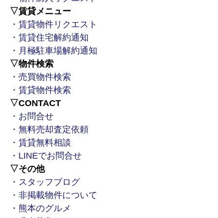
▽賃貸メニュー
・賃貸物件リクエスト
・賃貸住宅解約通知
・月極駐車場解約通知
▽物件検索
・売買物件検索
・賃貸物件検索
▽CONTACT
・お問合せ
・無料売却査定依頼
・賃貸無料相談
・LINEでお問合せ
▽その他
・スタッフブログ
・非掲載物件について
・熊本のグルメ