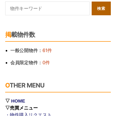
掲載物件数
一般公開物件：
61件
会員限定物件：
0件
OTHER MENU
▽
HOME
▽売買メニュー
・物件購入リクエスト