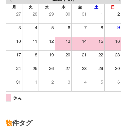
月
火
水
木
金
土
日
27
28
29
30
31
1
2
3
4
5
6
7
8
9
10
11
12
13
14
15
16
17
18
19
20
21
22
23
24
25
26
27
28
29
30
31
1
2
3
4
5
6
休み
物件タグ