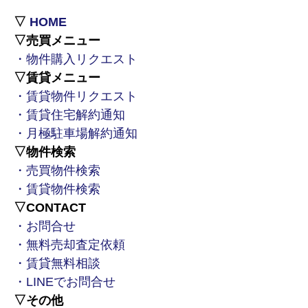
▽
HOME
▽売買メニュー
・物件購入リクエスト
▽賃貸メニュー
・賃貸物件リクエスト
・賃貸住宅解約通知
・月極駐車場解約通知
▽物件検索
・売買物件検索
・賃貸物件検索
▽CONTACT
・お問合せ
・無料売却査定依頼
・賃貸無料相談
・LINEでお問合せ
▽その他