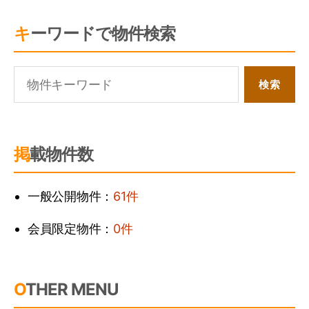
キーワードで物件検索
掲載物件数
一般公開物件：
61件
会員限定物件：
0件
OTHER MENU