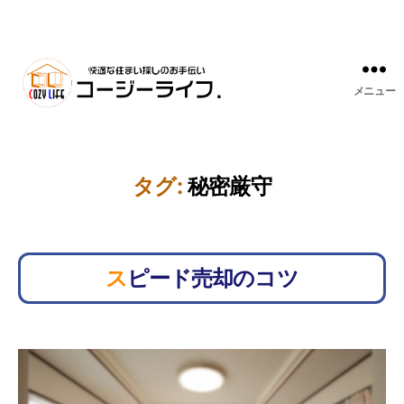
メニュー
タグ:
秘密厳守
スピード売却のコツ