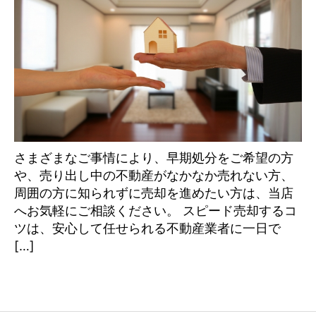
さまざまなご事情により、早期処分をご希望の方
や、売り出し中の不動産がなかなか売れない方、
周囲の方に知られずに売却を進めたい方は、当店
へお気軽にご相談ください。 スピード売却するコ
ツは、安心して任せられる不動産業者に一日で
[…]